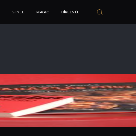
E
STYLE
MAGIC
HÍRLEVÉL