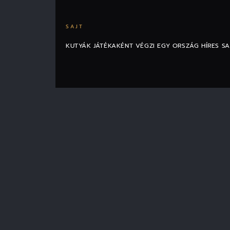
SAJT
KUTYÁK JÁTÉKAKÉNT VÉGZI EGY ORSZÁG HÍRES SA