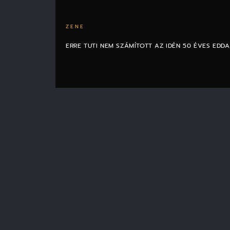
ZENE
ERRE TUTI NEM SZÁMÍTOTT AZ IDÉN 50 ÉVES EDDA