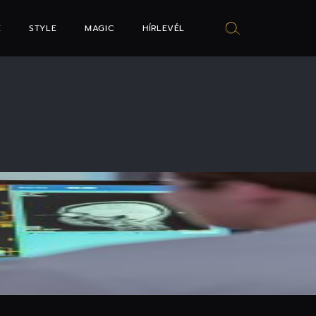
E
STYLE
MAGIC
HÍRLEVÉL