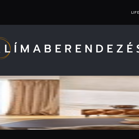
LIF
KLÍMABERENDEZÉ