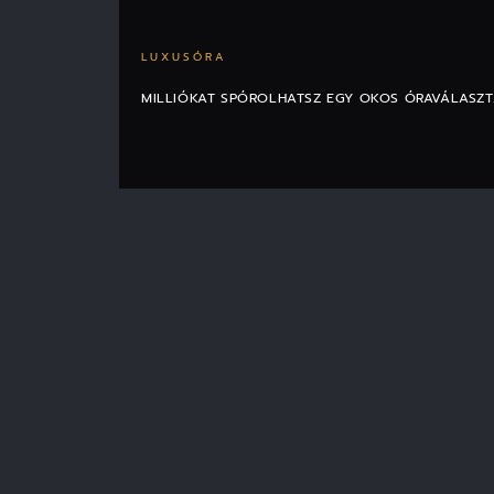
LUXUSÓRA
MILLIÓKAT SPÓROLHATSZ EGY OKOS ÓRAVÁLASZT