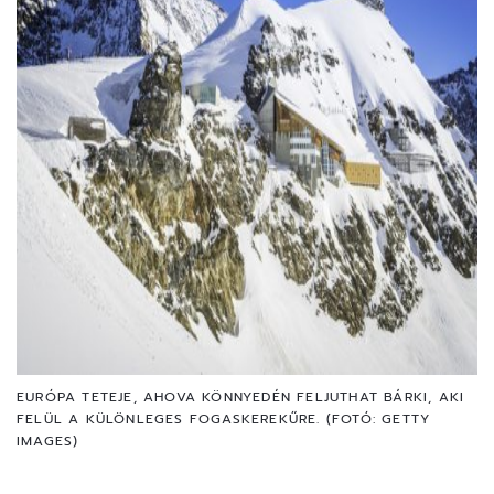
EURÓPA TETEJE, AHOVA KÖNNYEDÉN FELJUTHAT BÁRKI, AKI
FELÜL A KÜLÖNLEGES FOGASKEREKŰRE. (FOTÓ: GETTY
IMAGES)