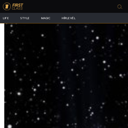
LIFE
STYLE
MAGIC
HÍRLEVÉL