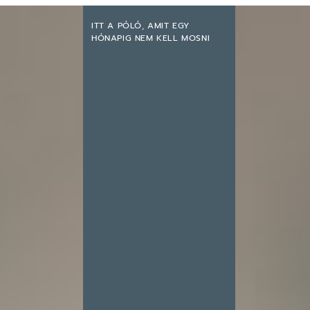
ITT A PÓLÓ, AMIT EGY
HÓNAPIG NEM KELL MOSNI