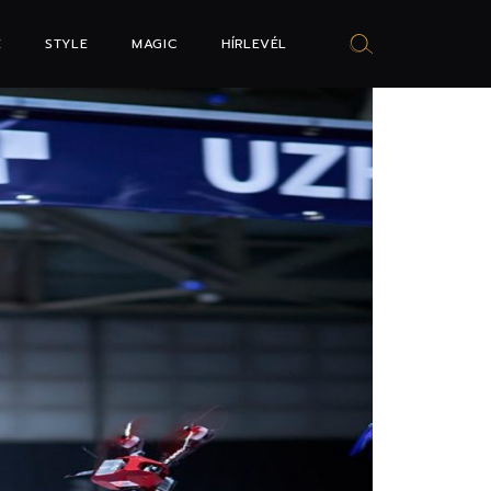
E
STYLE
MAGIC
HÍRLEVÉL