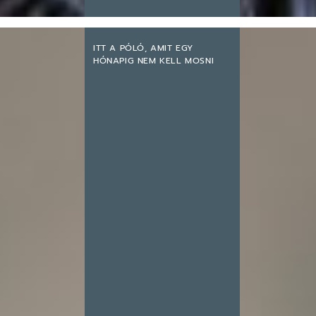
ITT A PÓLÓ, AMIT EGY
HÓNAPIG NEM KELL MOSNI