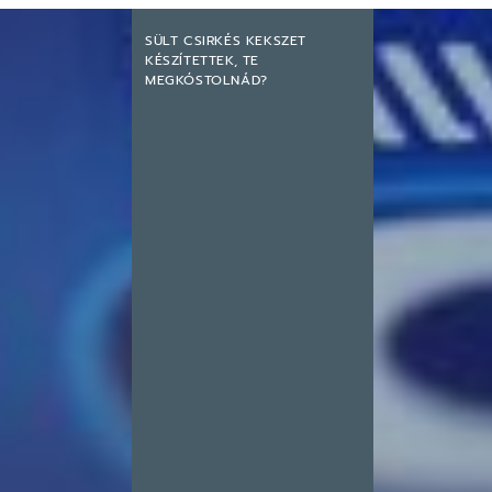
SÜLT CSIRKÉS KEKSZET
KÉSZÍTETTEK, TE
MEGKÓSTOLNÁD?