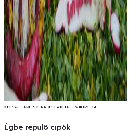
KÉP: ALEJANDROLINARESGARCIA – WIKIMEDIA
Égbe repülő cipők