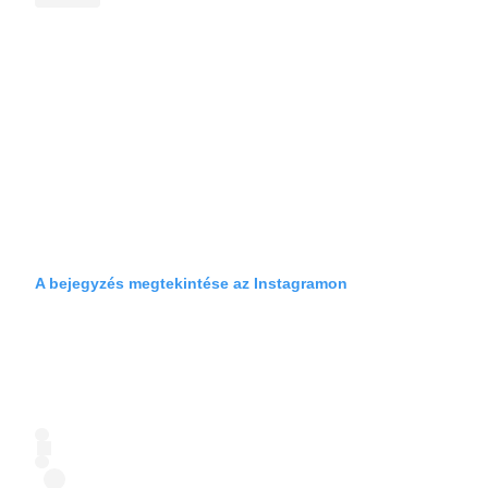
A bejegyzés megtekintése az Instagramon