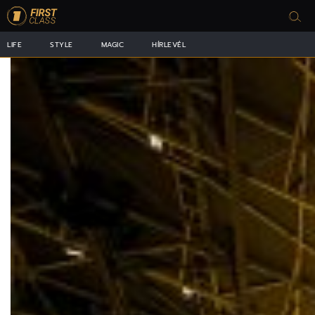
LIFE
STYLE
MAGIC
HÍRLEVÉL