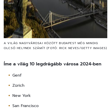
A VILÁG NAGYVÁROSAI KÖZÖTT BUDAPEST MÉG MINDIG
OLCSÓ HELYNEK SZÁMÍT (FOTÓ: RICK NEVES/GETTY IMAGES)
Íme a világ 10 legdrágább városa 2024-ben
Genf
Zürich
New York
San Francisco