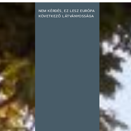
NEM KÉRDÉS, EZ LESZ EURÓPA
KÖVETKEZŐ LÁTVÁNYOSSÁGA