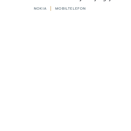
NOKIA
MOBILTELEFON