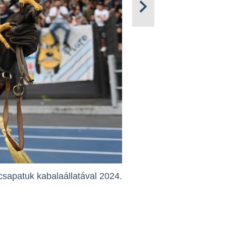
csapatuk kabalaállatával 2024.