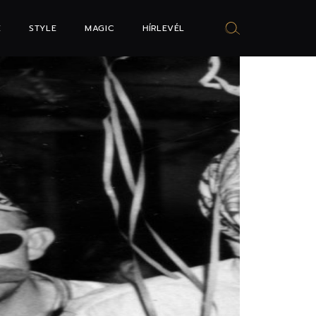
E
STYLE
MAGIC
HÍRLEVÉL