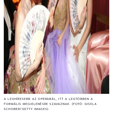
A LEGHÍRESEBB AZ OPERABÁL, ITT A LEGTÖBBEN A
FORMÁLIS MEGJELENÉSRE SZAVAZNAK. (FOTÓ: GISELA
SCHOBER/GETTY IMAGES)