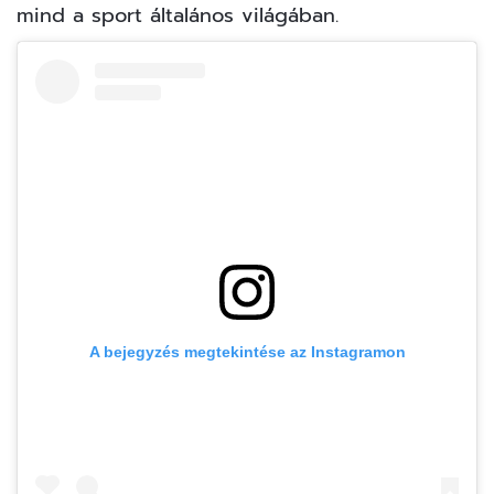
mind a sport általános világában.
A bejegyzés megtekintése az Instagramon