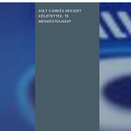
SÜLT CSIRKÉS KEKSZET
KÉSZÍTETTEK, TE
MEGKÓSTOLNÁD?