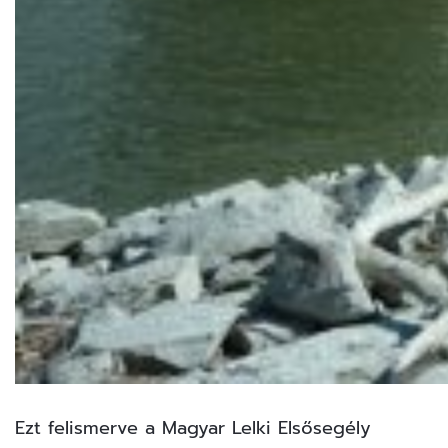
Ezt felismerve a Magyar Lelki Elsősegély