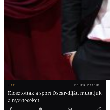
LIFE
FEHÉR PATRIK
Kiosztották a sport Oscar-díját, mutatjuk
a nyerteseket