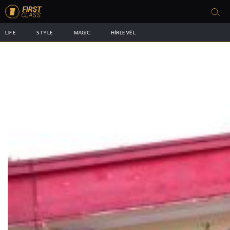
LIFE
STYLE
MAGIC
HÍRLEVÉL