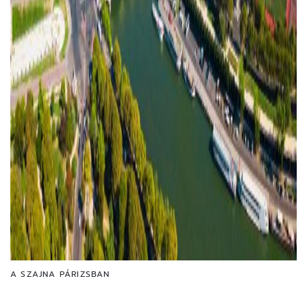
A SZAJNA PÁRIZSBAN