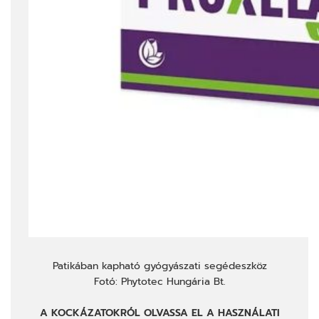
Patikában kapható gyógyászati segédeszköz
Fotó: Phytotec Hungária Bt.
A KOCKÁZATOKRÓL OLVASSA EL A HASZNÁLATI