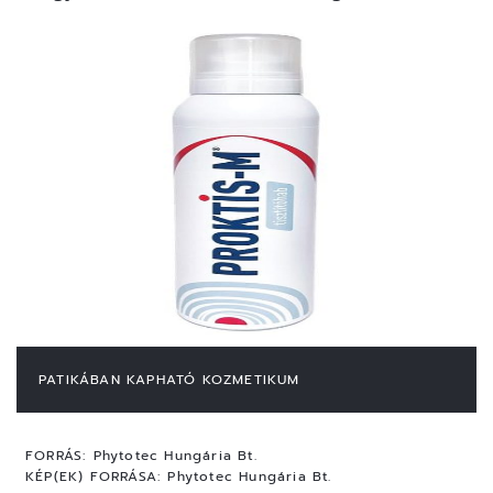
PATIKÁBAN KAPHATÓ KOZMETIKUM
FORRÁS:
Phytotec Hungária Bt.
KÉP(EK) FORRÁSA:
Phytotec Hungária Bt.