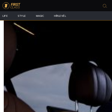
LIFE
STYLE
MAGIC
HÍRLEVÉL