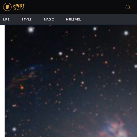
LIFE
STYLE
MAGIC
HÍRLEVÉL