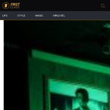
LIFE
STYLE
MAGIC
HÍRLEVÉL