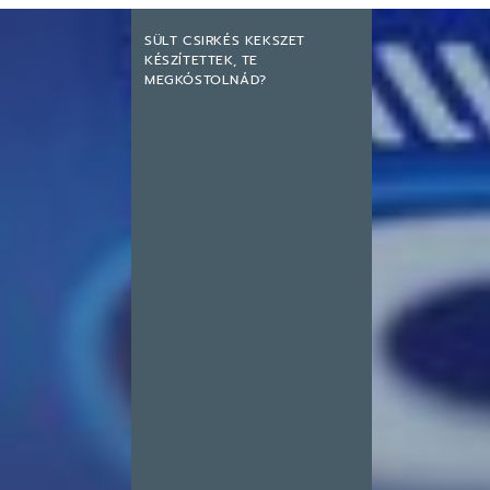
SÜLT CSIRKÉS KEKSZET
KÉSZÍTETTEK, TE
MEGKÓSTOLNÁD?