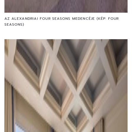
AZ ALEXANDRIAI FOUR SEASONS MEDENCÉJE (KÉP: FOUR
SEASONS)