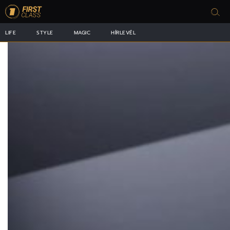
LIFE
STYLE
MAGIC
HÍRLEVÉL