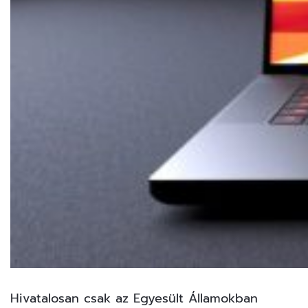
Hivatalosan csak az Egyesült Államokban