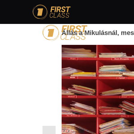
Állás a Mikulásnál, mes