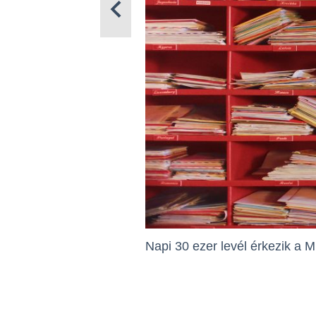
Napi 30 ezer levél érkezik a M