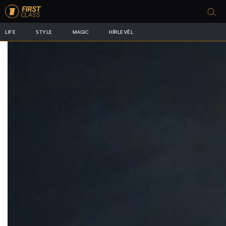
LIFE
STYLE
MAGIC
HÍRLEVÉL