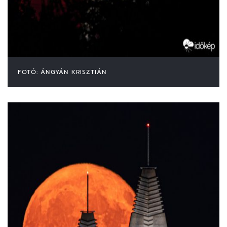
FOTÓ: ÁNGYÁN KRISZTIÁN