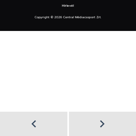
Hírlevél
Copyright © 2026 Central Médiacsoport Zrt.