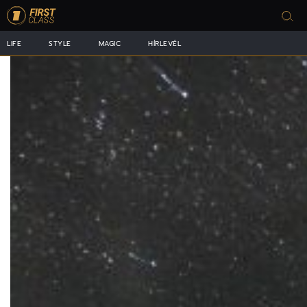
LIFE
STYLE
MAGIC
HÍRLEVÉL