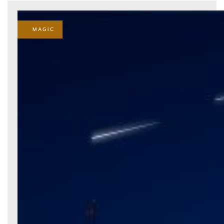
MAGIC