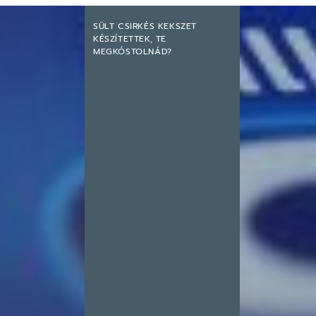
SÜLT CSIRKÉS KEKSZET
KÉSZÍTETTEK, TE
MEGKÓSTOLNÁD?