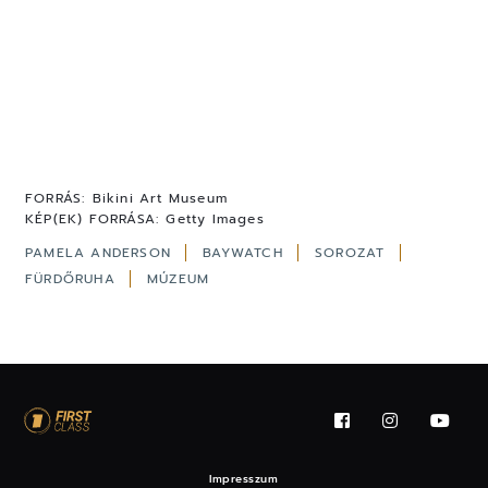
FORRÁS:
Bikini Art Museum
KÉP(EK) FORRÁSA:
Getty Images
PAMELA ANDERSON
BAYWATCH
SOROZAT
FÜRDŐRUHA
MÚZEUM
Impresszum