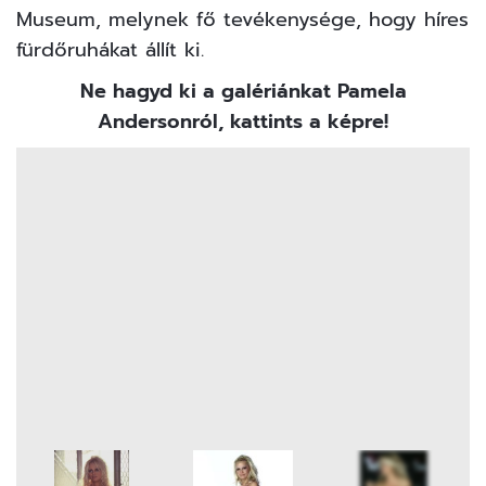
Museum, melynek fő tevékenysége, hogy híres
fürdőruhákat állít ki.
Ne hagyd ki a galériánkat Pamela
Andersonról, kattints a képre!