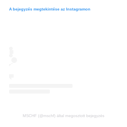
A bejegyzés megtekintése az Instagramon
MSCHF (@mschf) által megosztott bejegyzés