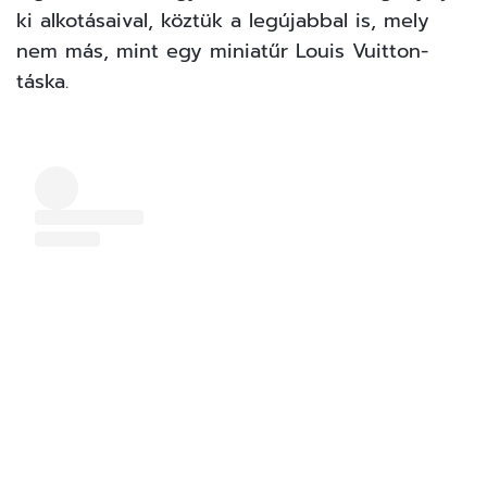
ki alkotásaival, köztük a legújabbal is, mely
nem más, mint egy miniatűr Louis Vuitton-
táska.