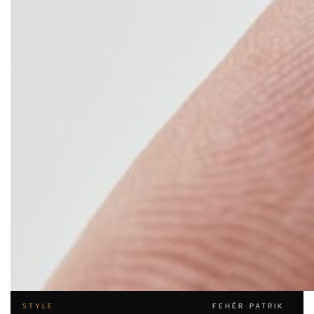
STYLE
FEHÉR PATRIK