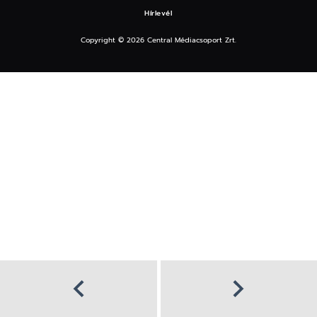
Hírlevél
Copyright © 2026 Central Médiacsoport Zrt.