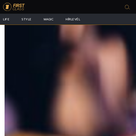
LIFE
STYLE
MAGIC
HÍRLEVÉL