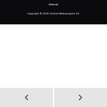
Hírlevél
Copyright © 2026 Central Médiacsoport Zrt.