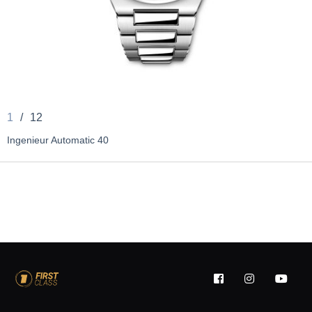
1
/
12
Ingenieur Automatic 40