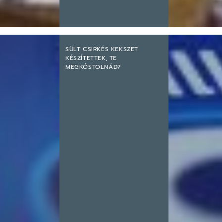
SÜLT CSIRKÉS KEKSZET
KÉSZÍTETTEK, TE
MEGKÓSTOLNÁD?