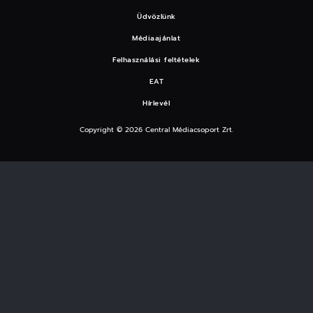
Üdvözlünk
Médiaajánlat
Felhasználási feltételek
EAT
Hírlevél
Copyright © 2026 Central Médiacsoport Zrt.