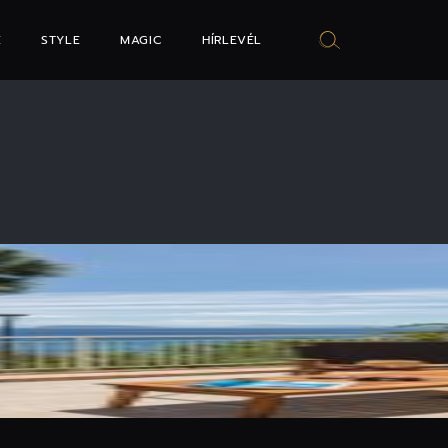
E
STYLE
MAGIC
HÍRLEVÉL