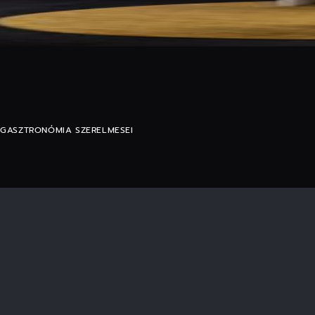
 GASZTRONÓMIA SZERELMESEI