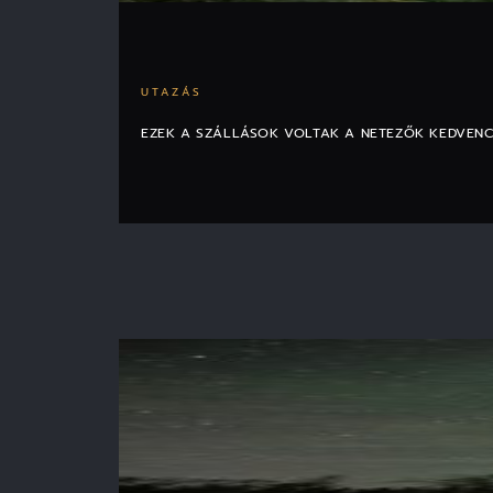
UTAZÁS
EZEK A SZÁLLÁSOK VOLTAK A NETEZŐK KEDVENC