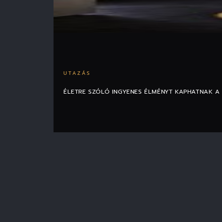
UTAZÁS
ÉLETRE SZÓLÓ INGYENES ÉLMÉNYT KAPHATNAK A