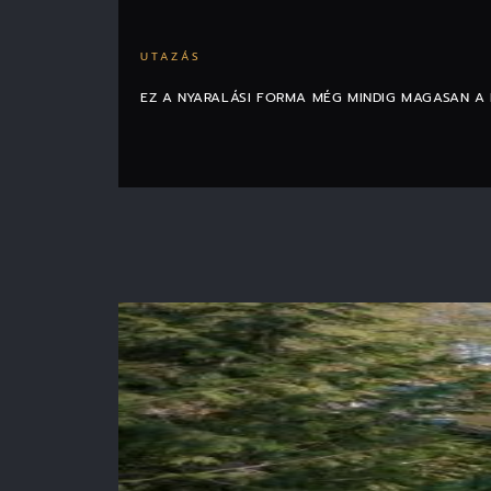
UTAZÁS
EZ A NYARALÁSI FORMA MÉG MINDIG MAGASAN A