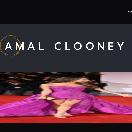
LIF
AMAL CLOONEY