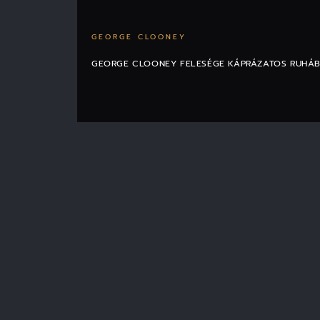
GEORGE CLOONEY
GEORGE CLOONEY FELESÉGE KÁPRÁZATOS RUHÁBA