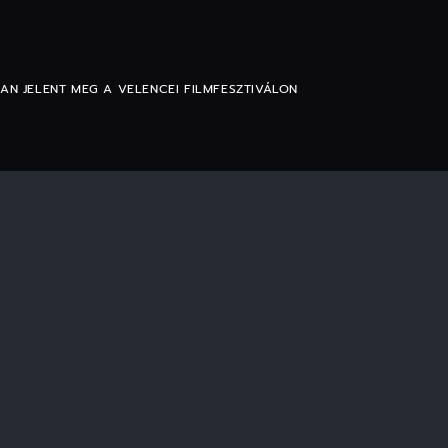
N JELENT MEG A VELENCEI FILMFESZTIVÁLON