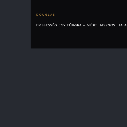
DOUGLAS
FRISSESSÉG EGY FÚJÁSRA – MIÉRT HASZNOS, HA 