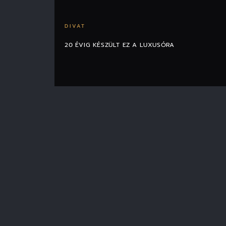
DIVAT
20 ÉVIG KÉSZÜLT EZ A LUXUSÓRA