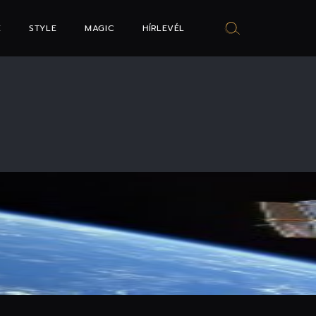
E
STYLE
MAGIC
HÍRLEVÉL